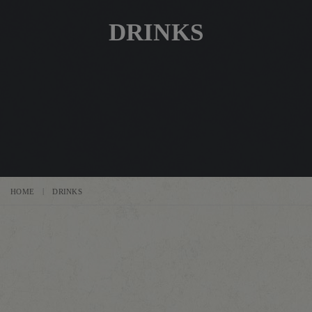
DRINKS
HOME
DRINKS