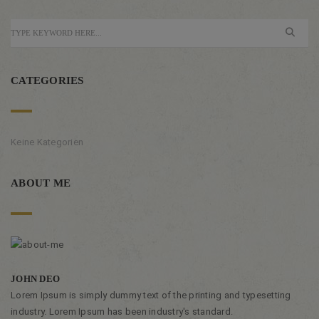
CATEGORIES
Keine Kategorien
ABOUT ME
JOHN DEO
Lorem Ipsum is simply dummy text of the printing and typesetting
industry. Lorem Ipsum has been industry's standard.